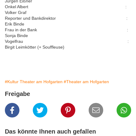
Jürgen Eißner
Onkel Albert :
Volker Graf
Reporter und Bankdirektor :
Erik Binde
Frau in der Bank :
Sonja Binde
Vogelfrau :
Birgit Leimkötter (+ Souffleuse)
#Kultur Theater am Hofgarten
#Theater am Hofgarten
Freigabe
Das könnte Ihnen auch gefallen