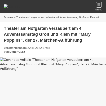
MENU
Zuhause
» Theater am Hofgarten verzaubert am 4. Adventssamstag Groß und Klein mit "Mary Poppins", der 27. Märchen-Aufführung
Theater am Hofgarten verzaubert am 4.
Adventssamstag Groß und Klein mit "Mary
Poppins", der 27. Märchen-Aufführung
Veröffentlicht am 22.11.2022 07:18
Von
Dieter Gürz