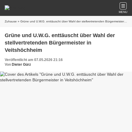
MENU
Zuhause
» Grüne und U.W.G. enttäuscht über Wahl der stellvertretenden Bürgermeister in Veitshöchheim
Grüne und U.W.G. enttäuscht über Wahl der
stellvertretenden Bürgermeister in
Veitshöchheim
Veröffentlicht am 07.05.2026 21:16
Von
Dieter Gürz