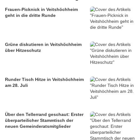
Frauen-Picknick in Veitshöchheim
geht in die dritte Runde
Grüne diskutieren in Veitshöchheim
über Hitzeschutz
Runder Tisch Hitze in Veitshöchheim
am 28. Juli
Über den Tellerrand geschaut: Erster
überparteilicher Stammtisch der
neuen Gemeinderatsmitglieder