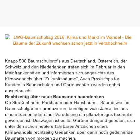
Knapp 500 Baumschulprofis aus Deutschland, Österreich, der
Schweiz und den Niederlanden trafen sich im Februar in den
Mainfrankensälen und informierten sich angesichts des
Klimawandels über "Zukunftsbäume". Auch Praxistipps für
Kunden in Baumschulen und Gartencentern wurden dabei
ausgetauscht.
Rechtzeitig über neue Baumarten nachdenken
Ob Straßenbaum, Parkbaum oder Hausbaum – Bäume wie ihn
Baumschulgärtner produzieren, benötigen viele Jahre, bis aus
einem Samen oder einer Veredelung ein pflanzfertiges Exemplar
geworden ist. Deswegen ist es für Gärtner dringend geboten, sich
unter den schon heute erfahrbaren Anzeichen eines
Klimawandels rechtzeitig Gedanken über dann noch gedeihende
Baumarten von morgen zu machen.