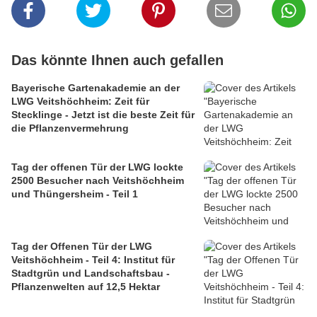
Das könnte Ihnen auch gefallen
Bayerische Gartenakademie an der
LWG Veitshöchheim: Zeit für
Stecklinge - Jetzt ist die beste Zeit für
die Pflanzenvermehrung
Tag der offenen Tür der LWG lockte
2500 Besucher nach Veitshöchheim
und Thüngersheim - Teil 1
Tag der Offenen Tür der LWG
Veitshöchheim - Teil 4: Institut für
Stadtgrün und Landschaftsbau -
Pflanzenwelten auf 12,5 Hektar