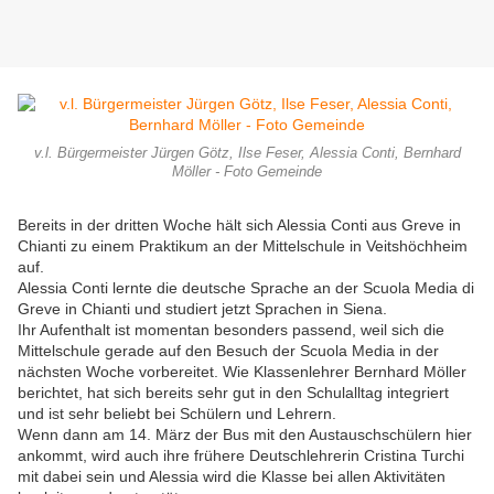
v.l. Bürgermeister Jürgen Götz, Ilse Feser, Alessia Conti, Bernhard
Möller - Foto Gemeinde
Bereits in der dritten Woche hält sich Alessia Conti aus Greve in
Chianti zu einem Praktikum an der Mittelschule in Veitshöchheim
auf.
Alessia Conti lernte die deutsche Sprache an der Scuola Media di
Greve in Chianti und studiert jetzt Sprachen in Siena.
Ihr Aufenthalt ist momentan besonders passend, weil sich die
Mittelschule gerade auf den Besuch der Scuola Media in der
nächsten Woche vorbereitet. Wie Klassenlehrer Bernhard Möller
berichtet, hat sich bereits sehr gut in den Schulalltag integriert
und ist sehr beliebt bei Schülern und Lehrern.
Wenn dann am 14. März der Bus mit den Austauschschülern hier
ankommt, wird auch ihre frühere Deutschlehrerin Cristina Turchi
mit dabei sein und Alessia wird die Klasse bei allen Aktivitäten