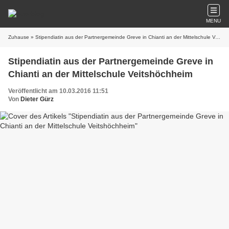
MENU
Zuhause
» Stipendiatin aus der Partnergemeinde Greve in Chianti an der Mittelschule Veitshöchheim
Stipendiatin aus der Partnergemeinde Greve in
Chianti an der Mittelschule Veitshöchheim
Veröffentlicht am 10.03.2016 11:51
Von
Dieter Gürz