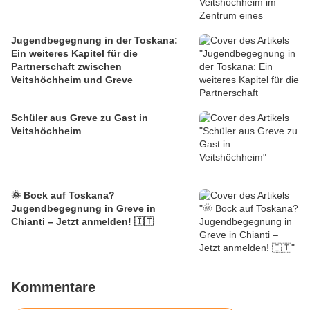
Jugendbegegnung in der Toskana:
Ein weiteres Kapitel für die
Partnerschaft zwischen
Veitshöchheim und Greve
Schüler aus Greve zu Gast in
Veitshöchheim
🌞 Bock auf Toskana?
Jugendbegegnung in Greve in
Chianti – Jetzt anmelden! 🇮🇹
Kommentare