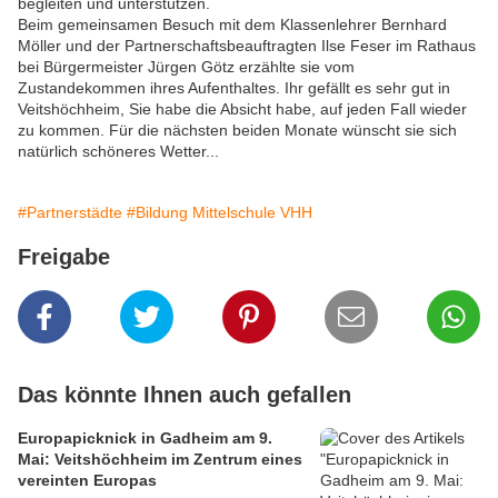
begleiten und unterstützen.
Beim gemeinsamen Besuch mit dem Klassenlehrer Bernhard
Möller und der Partnerschaftsbeauftragten Ilse Feser im Rathaus
bei Bürgermeister Jürgen Götz erzählte sie vom
Zustandekommen ihres Aufenthaltes. Ihr gefällt es sehr gut in
Veitshöchheim, Sie habe die Absicht habe, auf jeden Fall wieder
zu kommen. Für die nächsten beiden Monate wünscht sie sich
natürlich schöneres Wetter...
#Partnerstädte
#Bildung Mittelschule VHH
Freigabe
Das könnte Ihnen auch gefallen
Europapicknick in Gadheim am 9.
Mai: Veitshöchheim im Zentrum eines
vereinten Europas