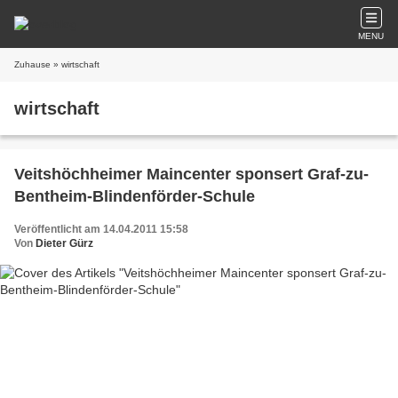
MENU
Zuhause
» wirtschaft
wirtschaft
Veitshöchheimer Maincenter sponsert Graf-zu-
Bentheim-Blindenförder-Schule
Veröffentlicht am 14.04.2011 15:58
Von
Dieter Gürz