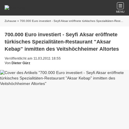
MENU
Zuhause
» 700.000 Euro investiert - Seyfi Aksar eröffnete türkisches Spezialitäten-Restaurant "Aksar Kebap" inmitten des Veitshöchheimer Altortes
700.000 Euro investiert - Seyfi Aksar eröffnete
türkisches Spezialitäten-Restaurant "Aksar
Kebap" inmitten des Veitshöchheimer Altortes
Veröffentlicht am 11.03.2011 18:55
Von
Dieter Gürz