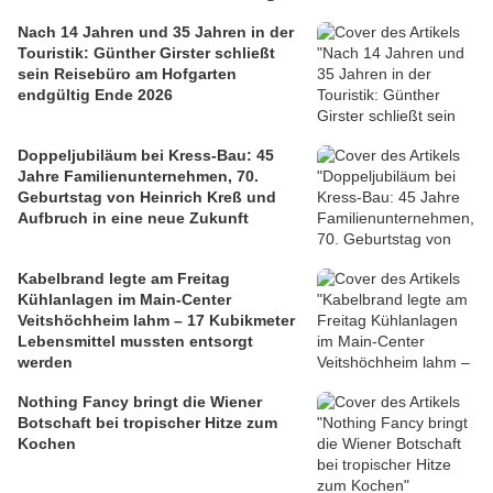
Nach 14 Jahren und 35 Jahren in der
Touristik: Günther Girster schließt
sein Reisebüro am Hofgarten
endgültig Ende 2026
Doppeljubiläum bei Kress-Bau: 45
Jahre Familienunternehmen, 70.
Geburtstag von Heinrich Kreß und
Aufbruch in eine neue Zukunft
Kabelbrand legte am Freitag
Kühlanlagen im Main-Center
Veitshöchheim lahm – 17 Kubikmeter
Lebensmittel mussten entsorgt
werden
Nothing Fancy bringt die Wiener
Botschaft bei tropischer Hitze zum
Kochen