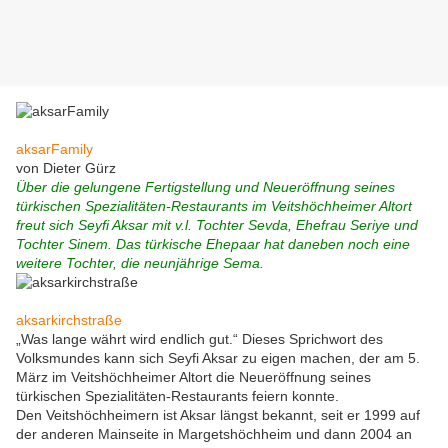
aksarFamily
von Dieter Gürz
Über die gelungene Fertigstellung und Neueröffnung seines
türkischen Spezialitäten-Restaurants im Veitshöchheimer Altort
freut sich Seyfi Aksar mit v.l. Tochter Sevda, Ehefrau Seriye und
Tochter Sinem. Das türkische Ehepaar hat daneben noch eine
weitere Tochter, die neunjährige Sema.
aksarkirchstraße
„Was lange währt wird endlich gut.“ Dieses Sprichwort des
Volksmundes kann sich Seyfi Aksar zu eigen machen, der am 5.
März im Veitshöchheimer Altort die Neueröffnung seines
türkischen Spezialitäten-Restaurants feiern konnte.
Den Veitshöchheimern ist Aksar längst bekannt, seit er 1999 auf
der anderen Mainseite in Margetshöchheim und dann 2004 an