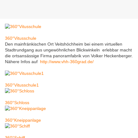
360°Vitusschule
Den mainfränkischen Ort Veitshöchheim bei einem virtuellen
Stadtrundgang aus ungewöhnlichen Blickwinkeln erlebbar macht
die ortsansässige Firma panoramfabrik von Volker Heckenberger.
Nähere Infos auf
http://www.vhh-360grad.de/
360°Vitusschule1
360°Schloss
360°Kneippanlage
360°Schiff