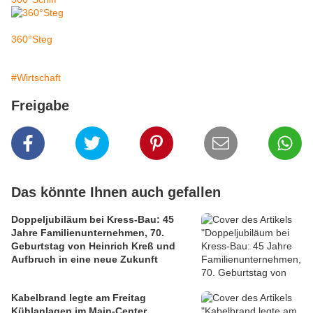
360°Steg
#Wirtschaft
Freigabe
Das könnte Ihnen auch gefallen
Doppeljubiläum bei Kress-Bau: 45
Jahre Familienunternehmen, 70.
Geburtstag von Heinrich Kreß und
Aufbruch in eine neue Zukunft
Kabelbrand legte am Freitag
Kühlanlagen im Main-Center