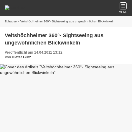
MENU
Zuhause
» Veitshöchheimer 360°- Sightseeing aus ungewöhnlichen Blickwinkeln
Veitshöchheimer 360°- Sightseeing aus
ungewöhnlichen Blickwinkeln
Veröffentlicht am 14.04.2011 13:12
Von
Dieter Gürz