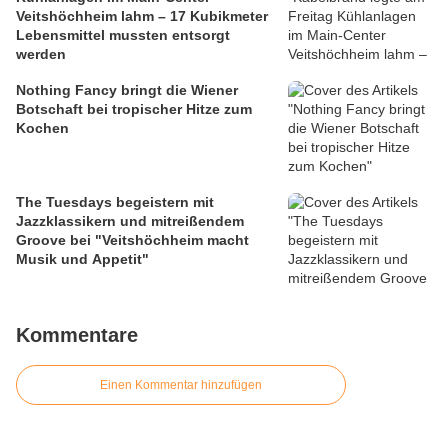
Veitshöchheim lahm – 17 Kubikmeter
Lebensmittel mussten entsorgt
werden
Nothing Fancy bringt die Wiener
Botschaft bei tropischer Hitze zum
Kochen
The Tuesdays begeistern mit
Jazzklassikern und mitreißendem
Groove bei "Veitshöchheim macht
Musik und Appetit"
Kommentare
Einen Kommentar hinzufügen