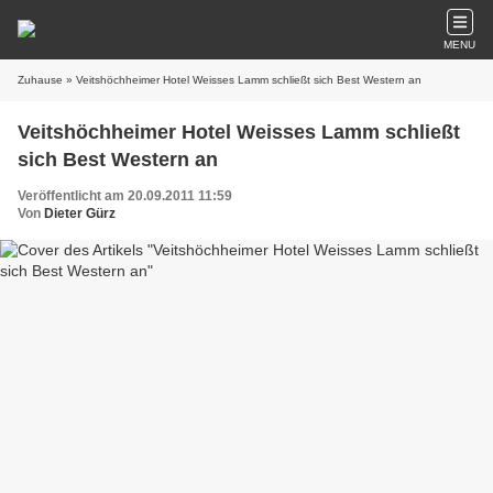
MENU
Zuhause
» Veitshöchheimer Hotel Weisses Lamm schließt sich Best Western an
Veitshöchheimer Hotel Weisses Lamm schließt
sich Best Western an
Veröffentlicht am 20.09.2011 11:59
Von
Dieter Gürz