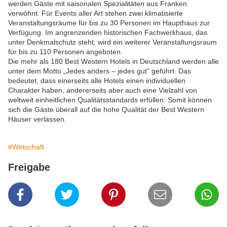
werden Gäste mit saisonalen Spezialitäten aus Franken
verwöhnt. Für Events aller Art stehen zwei klimatisierte
Veranstaltungsräume für bis zu 30 Personen im Haupthaus zur
Verfügung. Im angrenzenden historischen Fachwerkhaus, das
unter Denkmalschutz steht, wird ein weiterer Veranstaltungsraum
für bis zu 110 Personen angeboten.
Die mehr als 180 Best Western Hotels in Deutschland werden alle
unter dem Motto „Jedes anders – jedes gut“ geführt. Das
bedeutet, dass einerseits alle Hotels einen individuellen
Charakter haben, andererseits aber auch eine Vielzahl von
weltweit einheitlichen Qualitätsstandards erfüllen. Somit können
sich die Gäste überall auf die hohe Qualität der Best Western
Häuser verlassen.
#Wirtschaft
Freigabe