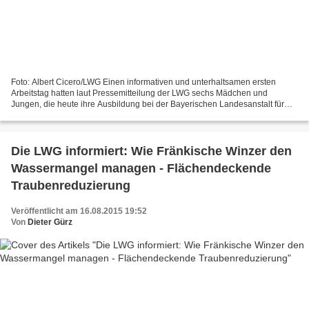
Foto: Albert Cicero/LWG Einen informativen und unterhaltsamen ersten
Arbeitstag hatten laut Pressemitteilung der LWG sechs Mädchen und
Jungen, die heute ihre Ausbildung bei der Bayerischen Landesanstalt für
Weinbau und Gartenbau (LWG) in Veitshöchheim...
Die LWG informiert: Wie Fränkische Winzer den
Wassermangel managen - Flächendeckende
Traubenreduzierung
Veröffentlicht am 16.08.2015 19:52
Von
Dieter Gürz