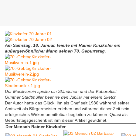
Am Samstag, 18. Januar, feierte mit Rainer Kinzkofer ein
außergewöhnlicher Mann seinen 70. Geburtstag.
Der Musikverein spielte ein Ständchen und der Kabarettist
Günther Stadtmüller beehrte den Jubilar mit einem Sketch
Der Autor hatte das Glück, ihn als Chef seit 1986 während seiner
Amtszeit als Bürgermeister erleben und während dieser Zeit sein
erfolgreiches Wirken unmittelbar begleiten zu können. Quasi als
Geburtstagsgeschenk ist ihm dieser Artikel gewidmet.
Der Mensch Rainer Kinzkofer