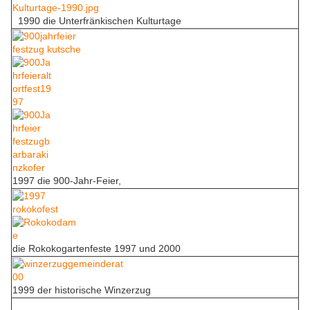
1990 die Unterfränkischen Kulturtage
1997 die 900-Jahr-Feier,
die Rokokogartenfeste 1997 und 2000
1999 der historische Winzerzug