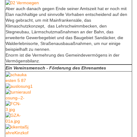
Aber auch danach gegen Ende seiner Amtszeit hat er noch mit
Elan nachhaltige und sinnvolle Vorhaben entscheidend auf den
Weg gebracht, um mit Mainfrankensäle, das
Klimaschutzkonzept, das Lehrschwimmbecken, den
Stegneubau, Lärmschutzmaßnahmen an der Bahn, das
erweiterte Gewerbegebiet und das Baugebiet Sandäcker, die
Walderlebnisorte, Straßenausbauaßnahmen, um nur einige
beispielhaft zu nennen.
Enorm ist die Vermehrung des Gemeindevermögens in der
Vermögensbilanz.
Ein Vereinsmensch
- Förderung des Ehrenamtes