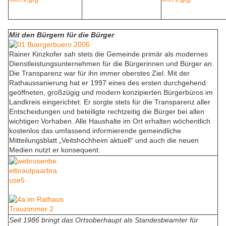
Mit den Bürgern für die Bürger
Rainer Kinzkofer sah stets die Gemeinde primär als modernes
Dienstleistungsunternehmen für die Bürgerinnen und Bürger an.
Die Transparenz war für ihn immer oberstes Ziel. Mit der
Rathaussanierung hat er 1997 eines des ersten durchgehend
geöffneten, großzügig und modern konzipierten Bürgerbüros im
Landkreis eingerichtet. Er sorgte stets für die Transparenz aller
Entscheidungen und beteiligte rechtzeitig die Bürger bei allen
wichtigen Vorhaben. Alle Haushalte im Ort erhalten wöchentlich
kostenlos das umfassend informierende gemeindliche
Mitteilungsblatt „Veitshöchheim aktuell“ und auch die neuen
Medien nutzt er konsequent.
Seit 1986 bringt das Ortsoberhaupt als Standesbeamter für