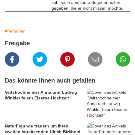
sehr viele amüsante Begebenheiten
gegeben, die er nicht missen möchte.
#Personen
Freigabe
Das könnte Ihnen auch gefallen
Veitshöchheimer Anna und Ludwig
Winkler feiern Eiserne Hochzeit
NaturFreunde trauern um ihren
zweiten Vorsitzenden Ulrich Birkhold