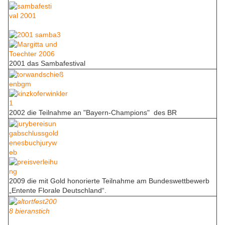
2001 das Sambafestival
2002 die Teilnahme an "Bayern-Champions" des BR
2009 die mit Gold honorierte Teilnahme am Bundeswettbewerb
„Entente Florale Deutschland“.