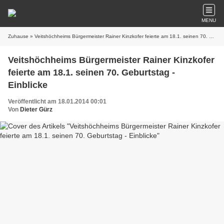
MENU
Zuhause
» Veitshöchheims Bürgermeister Rainer Kinzkofer feierte am 18.1. seinen 70. Geburtstag - Einblicke
Veitshöchheims Bürgermeister Rainer Kinzkofer
feierte am 18.1. seinen 70. Geburtstag -
Einblicke
Veröffentlicht am 18.01.2014 00:01
Von
Dieter Gürz