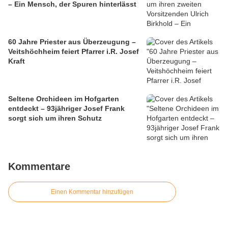
– Ein Mensch, der Spuren hinterlässt
60 Jahre Priester aus Überzeugung –
Veitshöchheim feiert Pfarrer i.R. Josef
Kraft
Seltene Orchideen im Hofgarten
entdeckt – 93jähriger Josef Frank
sorgt sich um ihren Schutz
Kommentare
Einen Kommentar hinzufügen