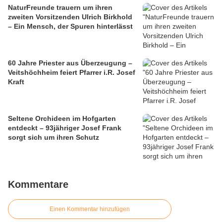
NaturFreunde trauern um ihren
zweiten Vorsitzenden Ulrich Birkhold
– Ein Mensch, der Spuren hinterlässt
60 Jahre Priester aus Überzeugung –
Veitshöchheim feiert Pfarrer i.R. Josef
Kraft
Seltene Orchideen im Hofgarten
entdeckt – 93jähriger Josef Frank
sorgt sich um ihren Schutz
Kommentare
Einen Kommentar hinzufügen