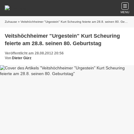
MENU
Zuhause
» Veitshöchheimer "Urgestein" Kurt Scheuring feierte am 28.8. seinen 80. Geburtstag
Veitshöchheimer "Urgestein" Kurt Scheuring
feierte am 28.8. seinen 80. Geburtstag
Veröffentlicht am 28.08.2012 20:56
Von
Dieter Gürz