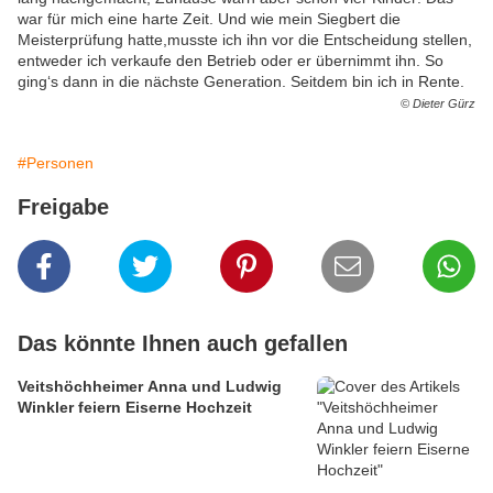
war für mich eine harte Zeit. Und wie mein Siegbert die
Meisterprüfung hatte,musste ich ihn vor die Entscheidung stellen,
entweder ich verkaufe den Betrieb oder er übernimmt ihn. So
ging‘s dann in die nächste Generation. Seitdem bin ich in Rente.
© Dieter Gürz
#Personen
Freigabe
Das könnte Ihnen auch gefallen
Veitshöchheimer Anna und Ludwig
Winkler feiern Eiserne Hochzeit