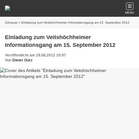
MENU
Zuhause
» Einladung zum Veitshöchheimer Informationsgang am 15. September 2012
Einladung zum Veitshöchheimer
Informationsgang am 15. September 2012
Veröffentlicht am 29.08.2012 10:07
Von
Dieter Gürz