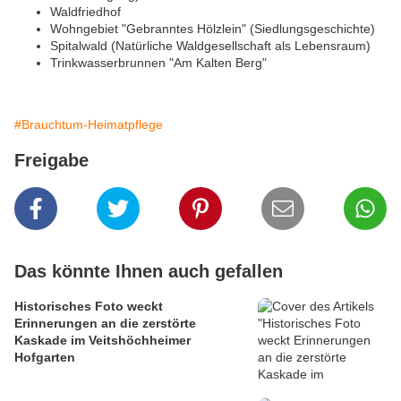
Waldfriedhof
Wohngebiet "Gebranntes Hölzlein" (Siedlungsgeschichte)
Spitalwald (Natürliche Waldgesellschaft als Lebensraum)
Trinkwasserbrunnen "Am Kalten Berg"
#Brauchtum-Heimatpflege
Freigabe
Das könnte Ihnen auch gefallen
Historisches Foto weckt
Erinnerungen an die zerstörte
Kaskade im Veitshöchheimer
Hofgarten