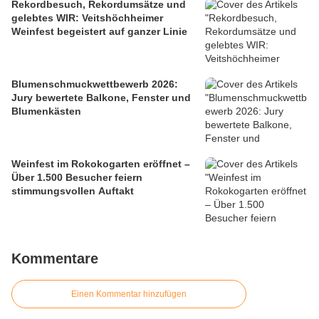
Rekordbesuch, Rekordumsätze und
gelebtes WIR: Veitshöchheimer
Weinfest begeistert auf ganzer Linie
Blumenschmuckwettbewerb 2026:
Jury bewertete Balkone, Fenster und
Blumenkästen
Weinfest im Rokokogarten eröffnet –
Über 1.500 Besucher feiern
stimmungsvollen Auftakt
Kommentare
Einen Kommentar hinzufügen