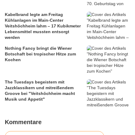
Kabelbrand legte am Freitag
Kühlanlagen im Main-Center
Veitshöchheim lahm – 17 Kubikmeter
Lebensmittel mussten entsorgt
werden
Nothing Fancy bringt die Wiener
Botschaft bei tropischer Hitze zum
Kochen
The Tuesdays begeistern mit
Jazzklassikern und mitreißendem
Groove bei "Veitshöchheim macht
Musik und Appetit"
Kommentare