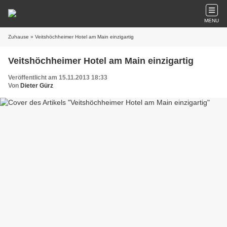
MENU
Zuhause
» Veitshöchheimer Hotel am Main einzigartig
Veitshöchheimer Hotel am Main einzigartig
Veröffentlicht am 15.11.2013 18:33
Von
Dieter Gürz