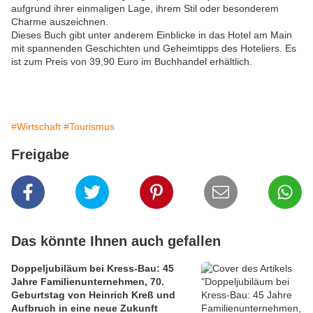
aufgrund ihrer einmaligen Lage, ihrem Stil oder besonderem
Charme auszeichnen.
Dieses Buch gibt unter anderem Einblicke in das Hotel am Main
mit spannenden Geschichten und Geheimtipps des Hoteliers. Es
ist zum Preis von 39,90 Euro im Buchhandel erhältlich.
#Wirtschaft
#Tourismus
Freigabe
Das könnte Ihnen auch gefallen
Doppeljubiläum bei Kress-Bau: 45
Jahre Familienunternehmen, 70.
Geburtstag von Heinrich Kreß und
Aufbruch in eine neue Zukunft