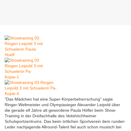
"Das Mädchen hat eine Super-Körperbeherrschung" sagte
Ringer-Weltmeister und Olympiasieger Alexander Leipold über
die gerade elf Jahre alt gewordene Paula Höfler beim Show-
Training in der Dreifachhalle des Veitshöchheimer
Schulsportzentrums. Das beim örtlichen Sportverein dem runden
Leder nachjagende Allround-Talent fiel auch schon musisch bei