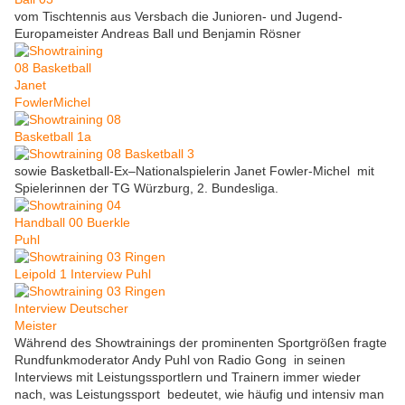
vom Tischtennis aus Versbach die Junioren- und Jugend-
Europameister Andreas Ball und Benjamin Rösner
sowie Basketball-Ex–Nationalspielerin Janet Fowler-Michel mit
Spielerinnen der TG Würzburg, 2. Bundesliga.
Während des Showtrainings der prominenten Sportgrößen fragte
Rundfunkmoderator Andy Puhl von Radio Gong in seinen
Interviews mit Leistungssportlern und Trainern immer wieder
nach, was Leistungssport bedeutet, wie häufig und intensiv man