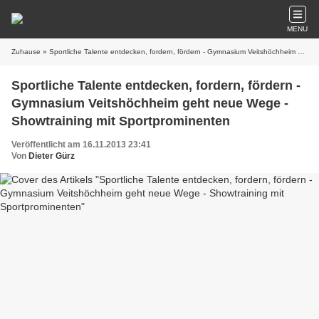
MENU
Zuhause
» Sportliche Talente entdecken, fordern, fördern - Gymnasium Veitshöchheim geht neue Wege - Showtraining mit Sportprominenten
Sportliche Talente entdecken, fordern, fördern -
Gymnasium Veitshöchheim geht neue Wege -
Showtraining mit Sportprominenten
Veröffentlicht am 16.11.2013 23:41
Von
Dieter Gürz