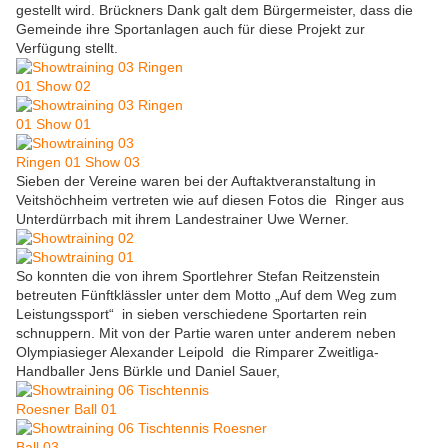
gestellt wird. Brückners Dank galt dem Bürgermeister, dass die
Gemeinde ihre Sportanlagen auch für diese Projekt zur
Verfügung stellt.
Sieben der Vereine waren bei der Auftaktveranstaltung in
Veitshöchheim vertreten wie auf diesen Fotos die Ringer aus
Unterdürrbach mit ihrem Landestrainer Uwe Werner.
So konnten die von ihrem Sportlehrer Stefan Reitzenstein
betreuten Fünftklässler unter dem Motto „Auf dem Weg zum
Leistungssport“ in sieben verschiedene Sportarten rein
schnuppern. Mit von der Partie waren unter anderem neben
Olympiasieger Alexander Leipold die Rimparer Zweitliga-
Handballer Jens Bürkle und Daniel Sauer,