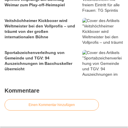
Weimar zum Play-off-Heimspiel
Veitshöchheimer Kickboxer wird
Weltmeister bei den Vollprofis – und
träumt von der großen
internationalen Bühne
Sportabzeichenverleihung von
Gemeinde und TGV: 94
Auszeichnungen im Bacchuskeller
überreicht
Kommentare
Einen Kommentar hinzufügen