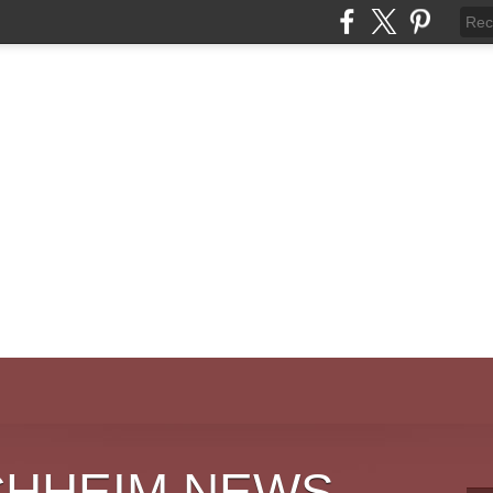
CHHEIM NEWS