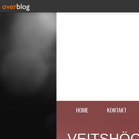
HOME
KONTAKT
VEITSHÖ