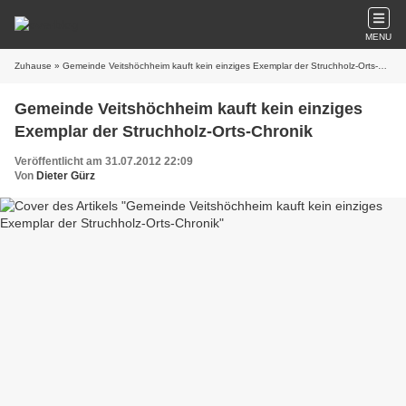
MENU
Zuhause
» Gemeinde Veitshöchheim kauft kein einziges Exemplar der Struchholz-Orts-Chronik
Gemeinde Veitshöchheim kauft kein einziges
Exemplar der Struchholz-Orts-Chronik
Veröffentlicht am 31.07.2012 22:09
Von
Dieter Gürz