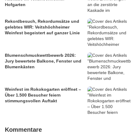
Hofgarten
Rekordbesuch, Rekordumsätze und
gelebtes WIR: Veitshöchheimer
Weinfest begeistert auf ganzer Linie
Blumenschmuckwettbewerb 2026:
Jury bewertete Balkone, Fenster und
Blumenkästen
Weinfest im Rokokogarten eröffnet –
Über 1.500 Besucher feiern
stimmungsvollen Auftakt
Kommentare