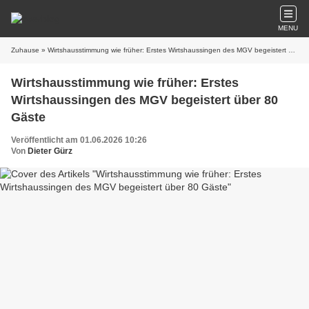
MENU
Zuhause
» Wirtshausstimmung wie früher: Erstes Wirtshaussingen des MGV begeistert über 80 Gäste
Wirtshausstimmung wie früher: Erstes
Wirtshaussingen des MGV begeistert über 80
Gäste
Veröffentlicht am 01.06.2026 10:26
Von
Dieter Gürz