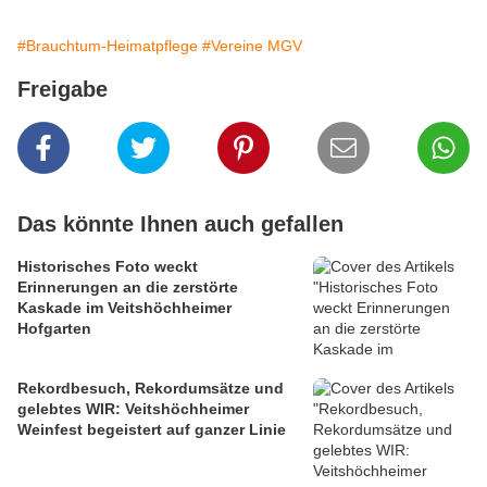
#Brauchtum-Heimatpflege
#Vereine MGV
Freigabe
Das könnte Ihnen auch gefallen
Historisches Foto weckt
Erinnerungen an die zerstörte
Kaskade im Veitshöchheimer
Hofgarten
Rekordbesuch, Rekordumsätze und
gelebtes WIR: Veitshöchheimer
Weinfest begeistert auf ganzer Linie