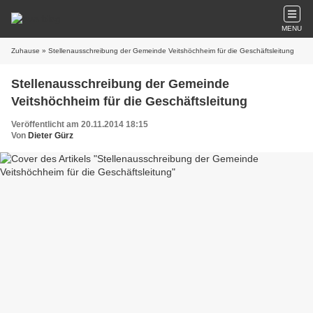
MENU
Zuhause
» Stellenausschreibung der Gemeinde Veitshöchheim für die Geschäftsleitung
Stellenausschreibung der Gemeinde
Veitshöchheim für die Geschäftsleitung
Veröffentlicht am 20.11.2014 18:15
Von
Dieter Gürz