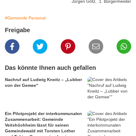
Jürgen Götz, 1. Bürgermeister
#Gemeinde Personal
Freigabe
Das könnte Ihnen auch gefallen
Nachruf auf Ludwig Kneitz – „Lubber
von der Gemee“
Ein Pilotprojekt der interkommunalen
Zusammenarbeit: Gemeinde
Veitshöchheim lässt für seinen
Gemeindewald mit Torsten Lother