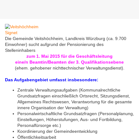
Die Gemeinde Veitshöchheim, Landkreis Würzburg (ca. 9.700
Einwohner) sucht aufgrund der Pensionierung des
Stelleninhabers
zum 1. Mai 2015 für die Geschäftsleitung
eine/n Beamtin/Beamten der 3. Qualifikationsebene
(ehem. gehobener nichttechnischer Verwaltungsdienst).
Das Aufgabengebiet umfasst insbesondere:
Zentrale Verwaltungsaufgaben (Kommunalrechtliche
Grundsatzfragen einschließlich Ortsrecht, Sitzungsdienst,
Allgemeines Rechtswesen, Verantwortung für die gesamte
innere Organisation der Verwaltung)
Personalwirtschaftliche Grundsatzfragen (Personalplanung,
Einstellungen, Höherstufungen, Aus- und Fortbildung,
Personalfürsorge etc.)
Koordinierung der Gemeindeentwicklung
Öffentlichkeitsarbeit