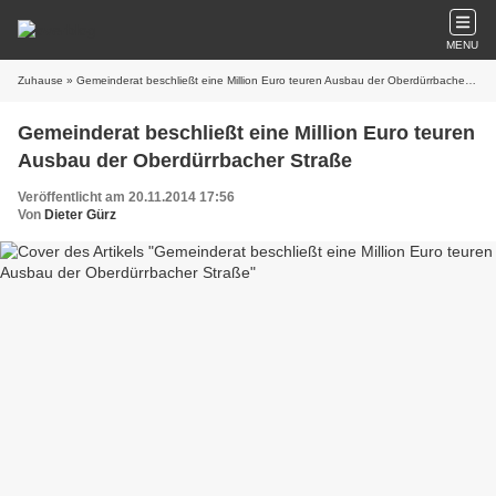
MENU
Zuhause
» Gemeinderat beschließt eine Million Euro teuren Ausbau der Oberdürrbacher Straße
Gemeinderat beschließt eine Million Euro teuren
Ausbau der Oberdürrbacher Straße
Veröffentlicht am 20.11.2014 17:56
Von
Dieter Gürz