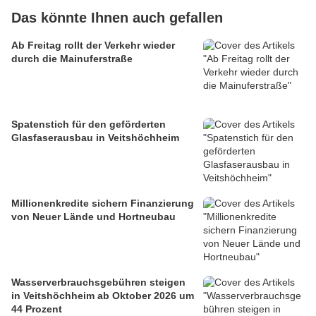
Das könnte Ihnen auch gefallen
Ab Freitag rollt der Verkehr wieder
durch die Mainuferstraße
Spatenstich für den geförderten
Glasfaserausbau in Veitshöchheim
Millionenkredite sichern Finanzierung
von Neuer Lände und Hortneubau
Wasserverbrauchsgebühren steigen
in Veitshöchheim ab Oktober 2026 um
44 Prozent