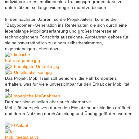
individualisiertes, multimodales Trainingsprogramm darin zu
unterstützen, so lange wie möglich mobil zu bleiben.
In den nächsten Jahren, so die Projektleiterin komme die
"Babyboomer"-Generation ins Rentenalter, die sich durch eine
lebenslange Mobilitätserfahrung und großes Interesse an
technologischem Fortschritt auszeichne. Autofahren gehöre für
sie selbstverständlich zu einem selbstbestimmten,
eigenständigen Leben dazu.
Das Projekt MobilTrain soll Senioren die Fahrkompetenz
erhalten, was für viele unverzichtbar für den Erhalt der Mobilität
sei.
Darüber hinaus sollen aber auch alternative
Mobilitätsperspektiven durch den Einsatz neuer Medien eröffnet
und deren Nutzung durch Anleitung und Übung gefördert werden.