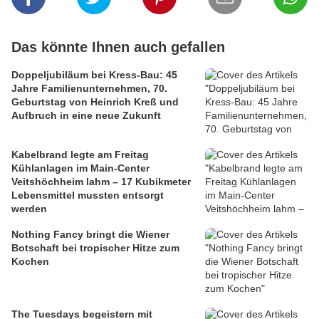
Das könnte Ihnen auch gefallen
Doppeljubiläum bei Kress-Bau: 45
Jahre Familienunternehmen, 70.
Geburtstag von Heinrich Kreß und
Aufbruch in eine neue Zukunft
Kabelbrand legte am Freitag
Kühlanlagen im Main-Center
Veitshöchheim lahm – 17 Kubikmeter
Lebensmittel mussten entsorgt
werden
Nothing Fancy bringt die Wiener
Botschaft bei tropischer Hitze zum
Kochen
The Tuesdays begeistern mit