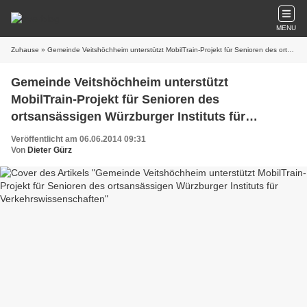
MENU
Zuhause
» Gemeinde Veitshöchheim unterstützt MobilTrain-Projekt für Senioren des ortsansässigen Würzburger Instituts für Verkehrswissenschaften
Gemeinde Veitshöchheim unterstützt
MobilTrain-Projekt für Senioren des
ortsansässigen Würzburger Instituts für
Verkehrswissenschaften
Veröffentlicht am 06.06.2014 09:31
Von
Dieter Gürz