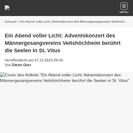
MENU
Zuhause
» Ein Abend voller Licht: Adventskonzert des Männergesangvereins Veitshöchheim berührt die Seelen in St. Vitus
Ein Abend voller Licht: Adventskonzert des
Männergesangvereins Veitshöchheim berührt
die Seelen in St. Vitus
Veröffentlicht am 07.12.2025 09:45
Von
Dieter Gürz