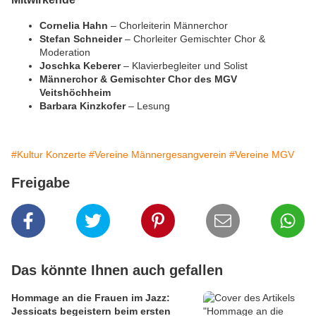
Cornelia Hahn
– Chorleiterin Männerchor
Stefan Schneider
– Chorleiter Gemischter Chor &
Moderation
Joschka Keberer
– Klavierbegleiter und Solist
Männerchor & Gemischter Chor des MGV
Veitshöchheim
Barbara Kinzkofer
– Lesung
#Kultur Konzerte
#Vereine Männergesangverein
#Vereine MGV
Freigabe
Das könnte Ihnen auch gefallen
Hommage an die Frauen im Jazz:
Jessicats begeistern beim ersten