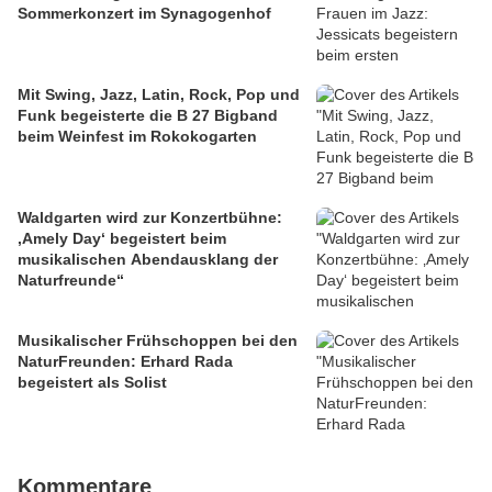
Sommerkonzert im Synagogenhof
Mit Swing, Jazz, Latin, Rock, Pop und
Funk begeisterte die B 27 Bigband
beim Weinfest im Rokokogarten
Waldgarten wird zur Konzertbühne:
‚Amely Day‘ begeistert beim
musikalischen Abendausklang der
Naturfreunde“
Musikalischer Frühschoppen bei den
NaturFreunden: Erhard Rada
begeistert als Solist
Kommentare