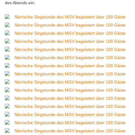
des Abends ein: