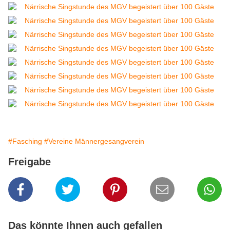
#Fasching
#Vereine Männergesangverein
Freigabe
Das könnte Ihnen auch gefallen