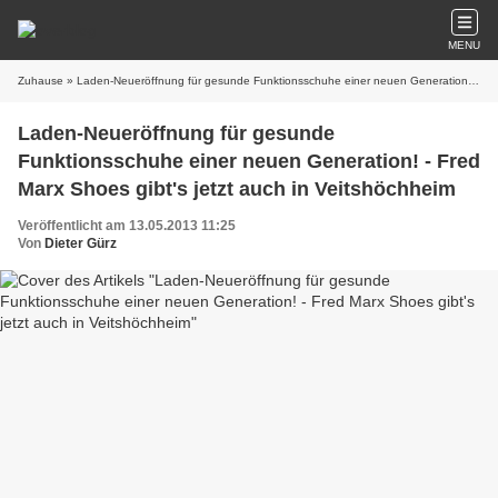
MENU
Zuhause
» Laden-Neueröffnung für gesunde Funktionsschuhe einer neuen Generation! - Fred Marx Shoes gibt's jetzt auch in Veitshöchheim
Laden-Neueröffnung für gesunde
Funktionsschuhe einer neuen Generation! - Fred
Marx Shoes gibt's jetzt auch in Veitshöchheim
Veröffentlicht am 13.05.2013 11:25
Von
Dieter Gürz