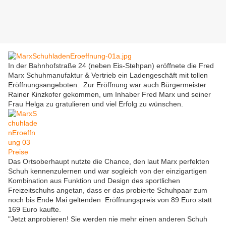
In der Bahnhofstraße 24 (neben Eis-Stehpan) eröffnete die Fred
Marx Schuhmanufaktur & Vertrieb ein Ladengeschäft mit tollen
Eröffnungsangeboten. Zur Eröffnung war auch Bürgermeister
Rainer Kinzkofer gekommen, um Inhaber Fred Marx und seiner
Frau Helga zu gratulieren und viel Erfolg zu wünschen.
Das Ortsoberhaupt nutzte die Chance, den laut Marx perfekten
Schuh kennenzulernen und war sogleich von der einzigartigen
Kombination aus Funktion und Design des sportlichen
Freizeitschuhs angetan, dass er das probierte Schuhpaar zum
noch bis Ende Mai geltenden Eröffnungspreis von 89 Euro statt
169 Euro kaufte.
"Jetzt anprobieren! Sie werden nie mehr einen anderen Schuh