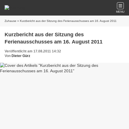
MENU
Zuhause
» Kurzbericht aus der Sitzung des Ferienausschusses am 16. August 2011
Kurzbericht aus der Sitzung des
Ferienausschusses am 16. August 2011
Veröffentlicht am 17.08.2011 14:32
Von
Dieter Gürz