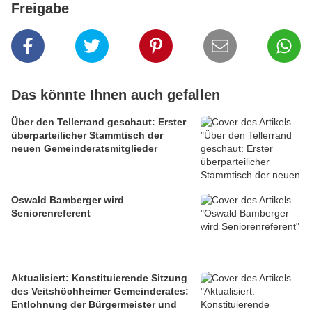
Freigabe
Das könnte Ihnen auch gefallen
Über den Tellerrand geschaut: Erster
überparteilicher Stammtisch der
neuen Gemeinderatsmitglieder
Oswald Bamberger wird
Seniorenreferent
Aktualisiert: Konstituierende Sitzung
des Veitshöchheimer Gemeinderates:
Entlohnung der Bürgermeister und