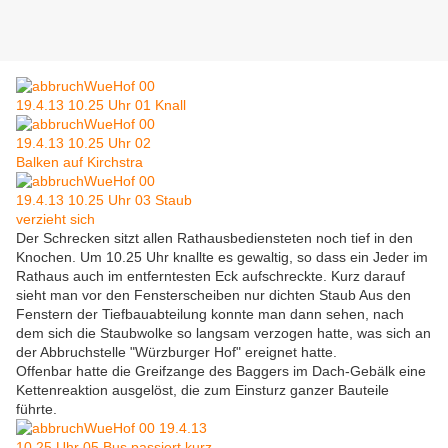
Der Schrecken sitzt allen Rathausbediensteten noch tief in den
Knochen. Um 10.25 Uhr knallte es gewaltig, so dass ein Jeder im
Rathaus auch im entferntesten Eck aufschreckte. Kurz darauf
sieht man vor den Fensterscheiben nur dichten Staub Aus den
Fenstern der Tiefbauabteilung konnte man dann sehen, nach
dem sich die Staubwolke so langsam verzogen hatte, was sich an
der Abbruchstelle "Würzburger Hof" ereignet hatte.
Offenbar hatte die Greifzange des Baggers im Dach-Gebälk eine
Kettenreaktion ausgelöst, die zum Einsturz ganzer Bauteile
führte.