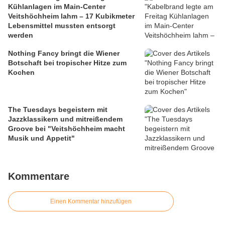
Kühlanlagen im Main-Center
Veitshöchheim lahm – 17 Kubikmeter
Lebensmittel mussten entsorgt
werden
Nothing Fancy bringt die Wiener
Botschaft bei tropischer Hitze zum
Kochen
The Tuesdays begeistern mit
Jazzklassikern und mitreißendem
Groove bei "Veitshöchheim macht
Musik und Appetit"
Kommentare
Einen Kommentar hinzufügen