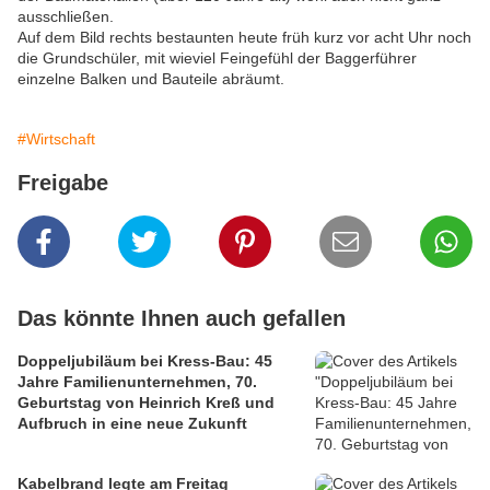
ausschließen.
Auf dem Bild rechts bestaunten heute früh kurz vor acht Uhr noch
die Grundschüler, mit wieviel Feingefühl der Baggerführer
einzelne Balken und Bauteile abräumt.
#Wirtschaft
Freigabe
Das könnte Ihnen auch gefallen
Doppeljubiläum bei Kress-Bau: 45
Jahre Familienunternehmen, 70.
Geburtstag von Heinrich Kreß und
Aufbruch in eine neue Zukunft
Kabelbrand legte am Freitag