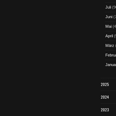
Juli
(9
Juni
(
Mai
(4
April
(
März
Febru
Janua
2025
2024
2023