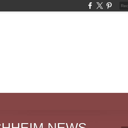
CHHEIM NEWS