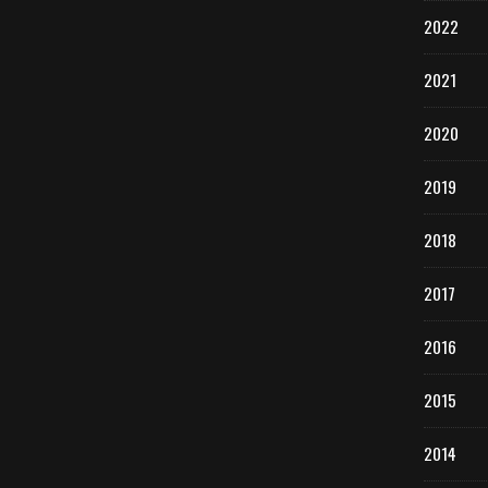
2022
2021
2020
2019
2018
2017
2016
2015
2014