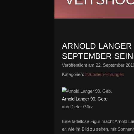
ARNOLD LANGER 
SEPTEMBER SEIN
Veröffentlicht am
22. September 201
Kategorien:
#Jubiläen-Ehrungen
Arnold Langer 90. Geb.
von Dieter Gürz
Eine tadellose Figur macht Arnold L
er, wie im Bild zu sehen, mit Sonne