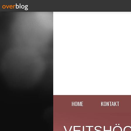
HOME
KONTAKT
VEITSHÖ