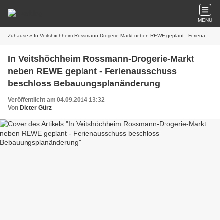
MENU
Zuhause
» In Veitshöchheim Rossmann-Drogerie-Markt neben REWE geplant - Ferienausschuss beschloss Bebauungsplanänderung
In Veitshöchheim Rossmann-Drogerie-Markt
neben REWE geplant - Ferienausschuss
beschloss Bebauungsplanänderung
Veröffentlicht am 04.09.2014 13:32
Von
Dieter Gürz