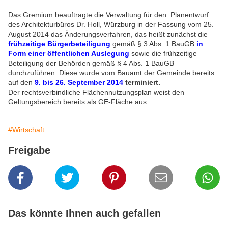
Das Gremium beauftragte die Verwaltung für den Planentwurf
des Architekturbüros Dr. Holl, Würzburg in der Fassung vom 25.
August 2014 das Änderungsverfahren, das heißt zunächst die
frühzeitige Bürgerbeteiligung
gemäß § 3 Abs. 1 BauGB
in
Form einer öffentlichen Auslegung
sowie die frühzeitige
Beteiligung der Behörden gemäß § 4 Abs. 1 BauGB
durchzuführen. Diese wurde vom Bauamt der Gemeinde bereits
auf den
9. bis 26. September 2014
terminiert.
Der rechtsverbindliche Flächennutzungsplan weist den
Geltungsbereich bereits als GE-Fläche aus.
#Wirtschaft
Freigabe
Das könnte Ihnen auch gefallen