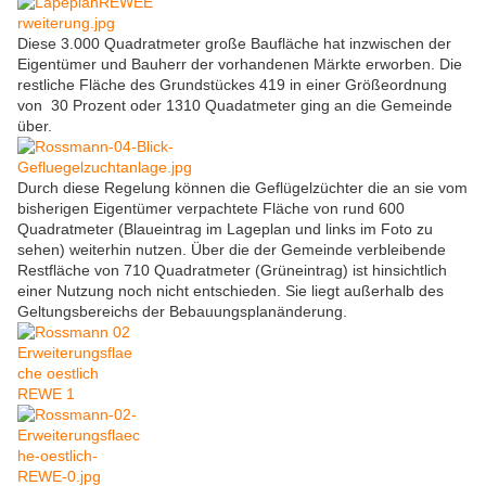
Diese 3.000 Quadratmeter große Baufläche hat inzwischen der
Eigentümer und Bauherr der vorhandenen Märkte erworben. Die
restliche Fläche des Grundstückes 419 in einer Größeordnung
von 30 Prozent oder 1310 Quadatmeter ging an die Gemeinde
über.
Durch diese Regelung können die Geflügelzüchter die an sie vom
bisherigen Eigentümer verpachtete Fläche von rund 600
Quadratmeter (Blaueintrag im Lageplan und links im Foto zu
sehen) weiterhin nutzen. Über die der Gemeinde verbleibende
Restfläche von 710 Quadratmeter (Grüneintrag) ist hinsichtlich
einer Nutzung noch nicht entschieden. Sie liegt außerhalb des
Geltungsbereichs der Bebauungsplanänderung.