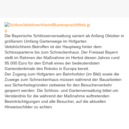
Die Bayerische Schlösserverwaltung saniert ab Anfang Oktober in
größerem Umfang Gartenwege im Hofgarten
Veitshöchheim.Betroffen ist der Hauptweg hinter dem
Schlossparterre bis zum Schneckenhaus. Der Freisaat Bayern
stellt im Rahmen der Maßnahme im Herbst diesen Jahres rund
95.000 Euro für den Erhalt eines der bedeutendsten
Gartendenkmale des Rokoko in Europa bereit.
Der Zugang zum Hofgarten am Bahnhofstor (im Bild) sowie die
Zuwege zum Schneckenhaus müssen während der Bauarbeiten
aus Sicherheitsgründen zeitweise für den Besucherverkehr
gesperrt werden. Die Schloss- und Gartenverwaltung bittet um
Verständnis für die während der Maßnahme auftretenden
Beeinträchtigungen und alle Besucher, auf die aktuellen
Hinweisschilder zu achten.