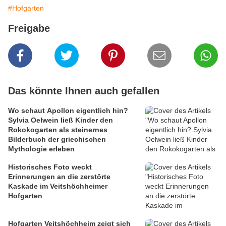
#Hofgarten
Freigabe
Das könnte Ihnen auch gefallen
Wo schaut Apollon eigentlich hin?
Sylvia Oelwein ließ Kinder den
Rokokogarten als steinernes
Bilderbuch der griechischen
Mythologie erleben
Historisches Foto weckt
Erinnerungen an die zerstörte
Kaskade im Veitshöchheimer
Hofgarten
Hofgarten Veitshöchheim zeigt sich