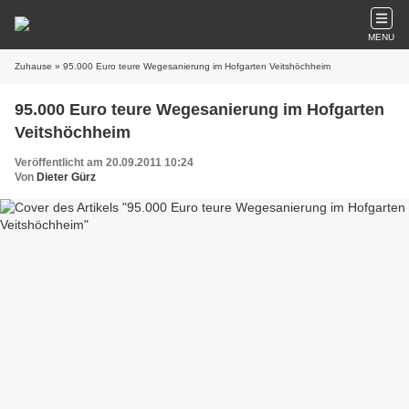
MENU
Zuhause
» 95.000 Euro teure Wegesanierung im Hofgarten Veitshöchheim
95.000 Euro teure Wegesanierung im Hofgarten
Veitshöchheim
Veröffentlicht am 20.09.2011 10:24
Von
Dieter Gürz