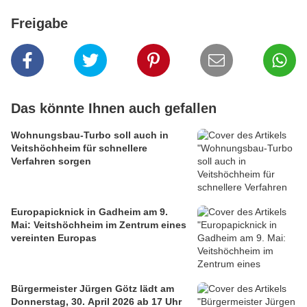
Freigabe
Das könnte Ihnen auch gefallen
Wohnungsbau-Turbo soll auch in
Veitshöchheim für schnellere
Verfahren sorgen
Europapicknick in Gadheim am 9.
Mai: Veitshöchheim im Zentrum eines
vereinten Europas
Bürgermeister Jürgen Götz lädt am
Donnerstag, 30. April 2026 ab 17 Uhr