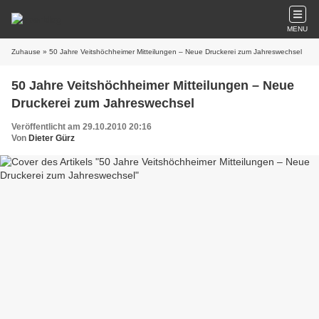
MENU
Zuhause
» 50 Jahre Veitshöchheimer Mitteilungen – Neue Druckerei zum Jahreswechsel
50 Jahre Veitshöchheimer Mitteilungen – Neue
Druckerei zum Jahreswechsel
Veröffentlicht am 29.10.2010 20:16
Von
Dieter Gürz