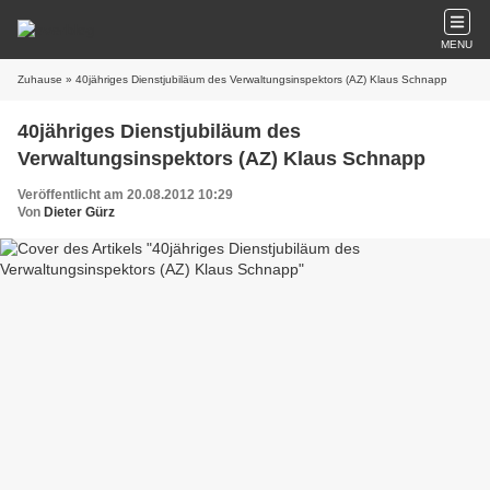
MENU
Zuhause
» 40jähriges Dienstjubiläum des Verwaltungsinspektors (AZ) Klaus Schnapp
40jähriges Dienstjubiläum des
Verwaltungsinspektors (AZ) Klaus Schnapp
Veröffentlicht am 20.08.2012 10:29
Von
Dieter Gürz