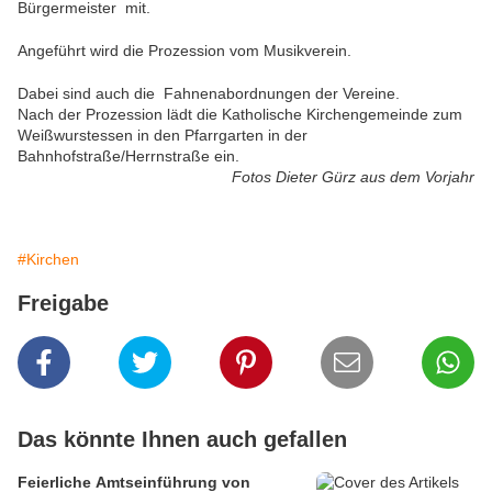
Bürgermeister mit.
Angeführt wird die Prozession vom Musikverein.
Dabei sind auch die Fahnenabordnungen der Vereine.
Nach der Prozession lädt die Katholische Kirchengemeinde zum
Weißwurstessen in den Pfarrgarten in der
Bahnhofstraße/Herrnstraße ein.
Fotos Dieter Gürz aus dem Vorjahr
#Kirchen
Freigabe
Das könnte Ihnen auch gefallen
Feierliche Amtseinführung von