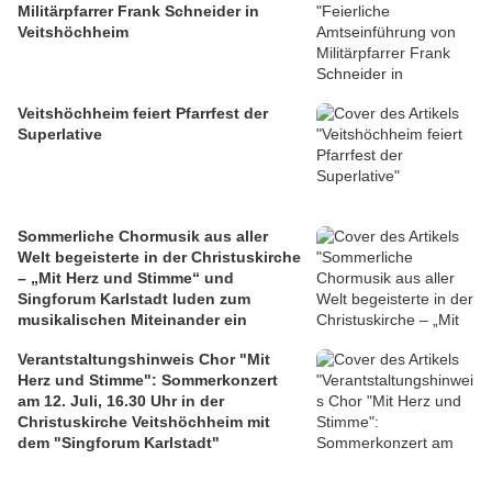
Militärpfarrer Frank Schneider in
Veitshöchheim
Veitshöchheim feiert Pfarrfest der
Superlative
Sommerliche Chormusik aus aller
Welt begeisterte in der Christuskirche
– „Mit Herz und Stimme“ und
Singforum Karlstadt luden zum
musikalischen Miteinander ein
Verantstaltungshinweis Chor "Mit
Herz und Stimme": Sommerkonzert
am 12. Juli, 16.30 Uhr in der
Christuskirche Veitshöchheim mit
dem "Singforum Karlstadt"