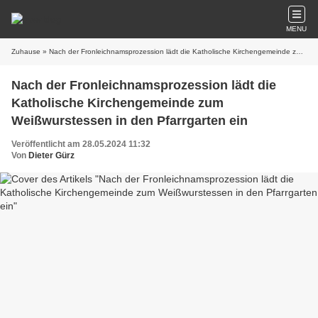
MENU
Zuhause
» Nach der Fronleichnamsprozession lädt die Katholische Kirchengemeinde zum Weißwurstessen in den Pfarrgarten ein
Nach der Fronleichnamsprozession lädt die
Katholische Kirchengemeinde zum
Weißwurstessen in den Pfarrgarten ein
Veröffentlicht am 28.05.2024 11:32
Von
Dieter Gürz