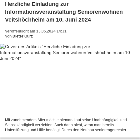
Herzliche Einladung zur
Informationsveranstaltung Seniorenwohnen
Veitshöchheim am 10. Juni 2024
Veröffentlicht am 13.05.2024 14:31
Von
Dieter Gürz
Mit zunehmendem Alter möchte niemand auf seine Unabhängigkeit und
Selbstständigkeit verzichten. Auch dann nicht, wenn man bereits
Unterstützung und Hilfe benötigt. Durch den Neubau seniorengerechter
Mietwohnungen für einkommensschwache Haushalte wurde...