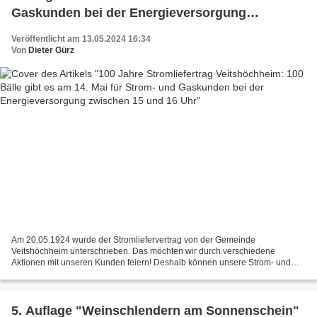
Gaskunden bei der Energieversorgung
zwischen 15 und 16 Uhr
Veröffentlicht am 13.05.2024 16:34
Von
Dieter Gürz
Am 20.05.1924 wurde der Stromliefervertrag von der Gemeinde
Veitshöchheim unterschrieben. Das möchten wir durch verschiedene
Aktionen mit unseren Kunden feiern! Deshalb können unsere Strom- und
Gaskunden morgen, 14. Mai 2024 zwischen 15 und 16 Uhr in...
5. Auflage "Weinschlendern am Sonnenschein"