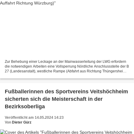
Zur Behebung einer Leckage an der Mainwasserleitung der LWG erfordern
die notwendigen Arbeiten eine Vollsperrung Nördliche Anschlussstelle der B
27 (Landesanstalt), westliche Rampe (Abfahrt aus Richtung Thüngersheim,
Auffahrt Richtung Würzburg). Der Zeitraum...
Fußballerinnen des Sportvereins Veitshöchheim
sicherten sich die Meisterschaft in der
Bezirksoberliga
Veröffentlicht am 14.05.2024 14:23
Von
Dieter Gürz