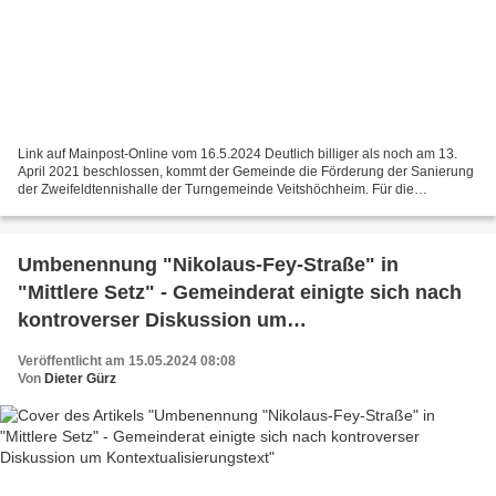
Link auf Mainpost-Online vom 16.5.2024 Deutlich billiger als noch am 13.
April 2021 beschlossen, kommt der Gemeinde die Förderung der Sanierung
der Zweifeldtennishalle der Turngemeinde Veitshöchheim. Für die
Bestandssicherung der 1988 erstellten Zweifeldtennishalle...
Umbenennung "Nikolaus-Fey-Straße" in
"Mittlere Setz" - Gemeinderat einigte sich nach
kontroverser Diskussion um
Kontextualisierungstext
Veröffentlicht am 15.05.2024 08:08
Von
Dieter Gürz