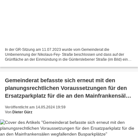
In der GR-Sitzung am 11.07.2023 wurde vom Gemeinderat die
Umbenennung der Nikolaus-Fey- Straße beschlossen und dass auf der
Grünfläche an der Einmündung in die Günterslebener Straße (im Bild) eine
Informationstafel zu installieren, auf der die Gründe...
Gemeinderat befasste sich erneut mit den
planungsrechtlichen Voraussetzungen für den
Ersatzparkplatz für die an den Mainfrankensälen
wegfallenden Busparkplätze
Veröffentlicht am 14.05.2024 19:59
Von
Dieter Gürz