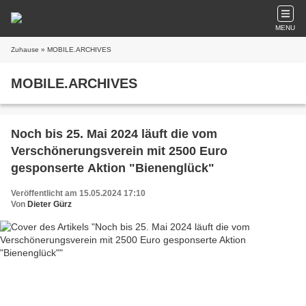
MENU
Zuhause
» MOBILE.ARCHIVES
MOBILE.ARCHIVES
Noch bis 25. Mai 2024 läuft die vom
Verschönerungsverein mit 2500 Euro
gesponserte Aktion "Bienenglück"
Veröffentlicht am 15.05.2024 17:10
Von
Dieter Gürz