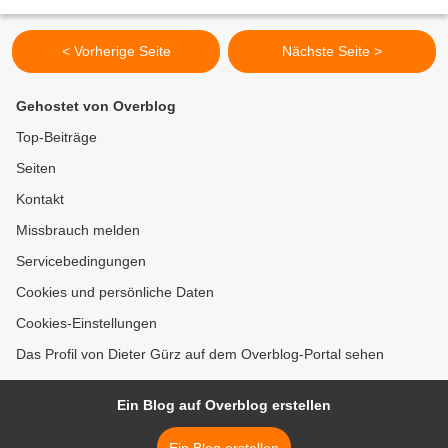
Immer am Sonntag nach Christi Himmelfahrt...
< Vorherige Seite
Nächste Seite >
Gehostet von Overblog
Top-Beiträge
Seiten
Kontakt
Missbrauch melden
Servicebedingungen
Cookies und persönliche Daten
Cookies-Einstellungen
Das Profil von Dieter Gürz auf dem Overblog-Portal sehen
Ein Blog auf Overblog erstellen