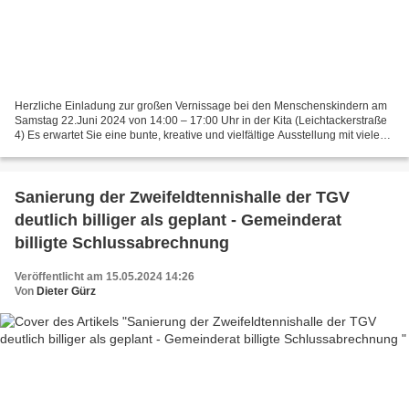
Herzliche Einladung zur großen Vernissage bei den Menschenskindern am
Samstag 22.Juni 2024 von 14:00 – 17:00 Uhr in der Kita (Leichtackerstraße
4) Es erwartet Sie eine bunte, kreative und vielfältige Ausstellung mit vielen
Kunstwerken aller Kita- Kindern....
Sanierung der Zweifeldtennishalle der TGV
deutlich billiger als geplant - Gemeinderat
billigte Schlussabrechnung
Veröffentlicht am 15.05.2024 14:26
Von
Dieter Gürz