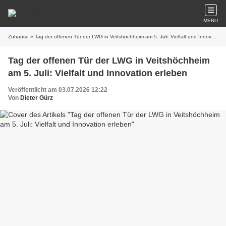
MENU
Zuhause
» Tag der offenen Tür der LWG in Veitshöchheim am 5. Juli: Vielfalt und Innovation erleben
Tag der offenen Tür der LWG in Veitshöchheim
am 5. Juli: Vielfalt und Innovation erleben
Veröffentlicht am 03.07.2026 12:22
Von
Dieter Gürz