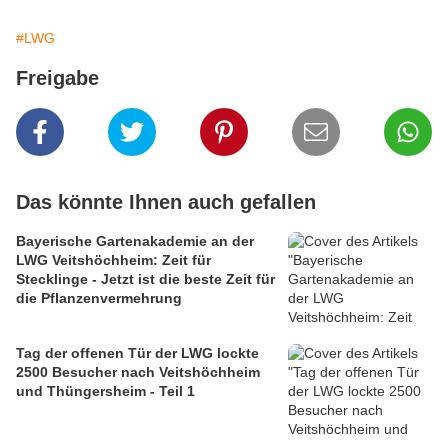
#LWG
Freigabe
Das könnte Ihnen auch gefallen
Bayerische Gartenakademie an der
LWG Veitshöchheim: Zeit für
Stecklinge - Jetzt ist die beste Zeit für
die Pflanzenvermehrung
Tag der offenen Tür der LWG lockte
2500 Besucher nach Veitshöchheim
und Thüngersheim - Teil 1