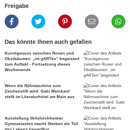
Freigabe
Das könnte Ihnen auch gefallen
Kunstgenuss zwischen Rosen und
Obstbäumen: „im gARTen“ begeistert
zum Auftakt - Fortsetzung dieses
Wochenende
Wenn die Nähmaschine zum
Zeichenstift wird: Gabi Weinkauf
stellt im Literaturhotel am Main aus
Ausstellung Veitshöchheimer
Gymnasiasten macht Sterben als Teil
des Lebens begreifbar