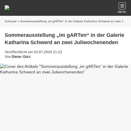
MENU
Zuhause
» Sommerausstellung „im gARTen“ in der Galerie Katharina Schwerd an zwei Juliwochenenden
Sommerausstellung „im gARTen“ in der Galerie
Katharina Schwerd an zwei Juliwochenenden
Veröffentlicht am 02.07.2026 21:22
Von
Dieter Gürz