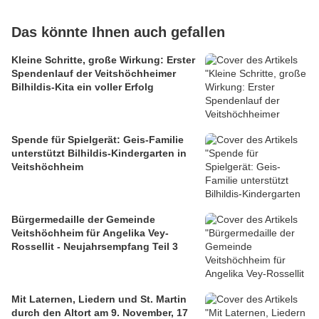
Das könnte Ihnen auch gefallen
Kleine Schritte, große Wirkung: Erster
Spendenlauf der Veitshöchheimer
Bilhildis-Kita ein voller Erfolg
Spende für Spielgerät: Geis-Familie
unterstützt Bilhildis-Kindergarten in
Veitshöchheim
Bürgermedaille der Gemeinde
Veitshöchheim für Angelika Vey-
Rossellit - Neujahrsempfang Teil 3
Mit Laternen, Liedern und St. Martin
durch den Altort am 9. November, 17