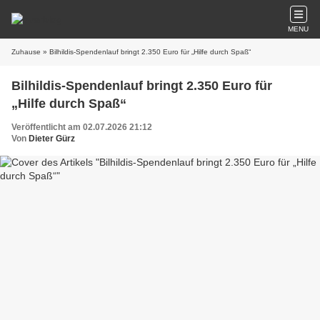
MENU
Zuhause
» Bilhildis-Spendenlauf bringt 2.350 Euro für „Hilfe durch Spaß“
Bilhildis-Spendenlauf bringt 2.350 Euro für
„Hilfe durch Spaß“
Veröffentlicht am 02.07.2026 21:12
Von
Dieter Gürz