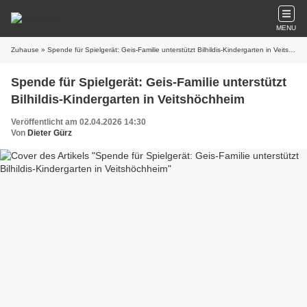
MENU
Zuhause
» Spende für Spielgerät: Geis-Familie unterstützt Bilhildis-Kindergarten in Veitshöchheim
Spende für Spielgerät: Geis-Familie unterstützt
Bilhildis-Kindergarten in Veitshöchheim
Veröffentlicht am 02.04.2026 14:30
Von
Dieter Gürz