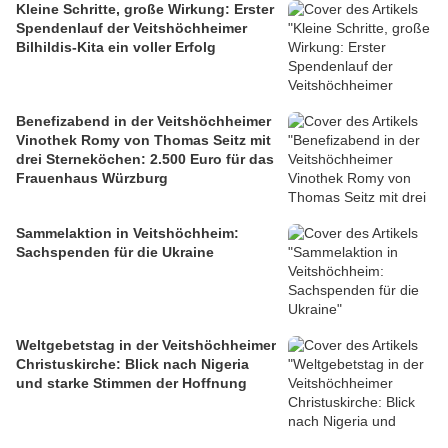
Kleine Schritte, große Wirkung: Erster
Spendenlauf der Veitshöchheimer
Bilhildis-Kita ein voller Erfolg
Benefizabend in der Veitshöchheimer
Vinothek Romy von Thomas Seitz mit
drei Sterneköchen: 2.500 Euro für das
Frauenhaus Würzburg
Sammelaktion in Veitshöchheim:
Sachspenden für die Ukraine
Weltgebetstag in der Veitshöchheimer
Christuskirche: Blick nach Nigeria
und starke Stimmen der Hoffnung