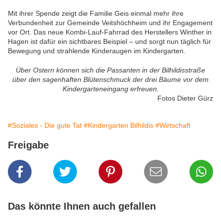
Mit ihrer Spende zeigt die Familie Geis einmal mehr ihre
Verbundenheit zur Gemeinde Veitshöchheim und ihr Engagement
vor Ort. Das neue Kombi-Lauf-Fahrrad des Herstellers Winther in
Hagen ist dafür ein sichtbares Beispiel – und sorgt nun täglich für
Bewegung und strahlende Kinderaugen im Kindergarten.
Über Ostern können sich die Passanten in der Bilhildisstraße
über den sagenhaften Blütenschmuck der drei Bäume vor dem
Kindergarteneingang erfreuen.
Fotos Dieter Gürz
#Soziales - Die gute Tat
#Kindergarten Bilhildis
#Wirtschaft
Freigabe
Das könnte Ihnen auch gefallen