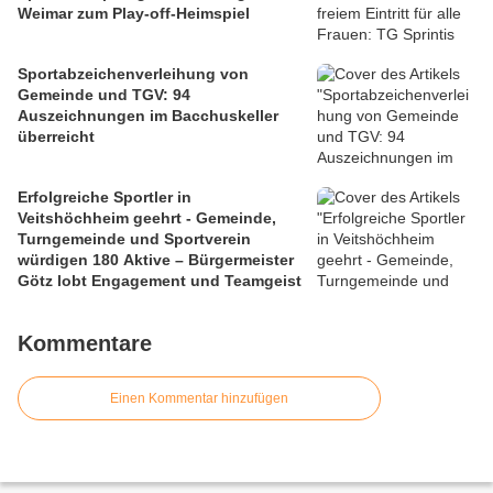
Weimar zum Play-off-Heimspiel
Sportabzeichenverleihung von
Gemeinde und TGV: 94
Auszeichnungen im Bacchuskeller
überreicht
Erfolgreiche Sportler in
Veitshöchheim geehrt - Gemeinde,
Turngemeinde und Sportverein
würdigen 180 Aktive – Bürgermeister
Götz lobt Engagement und Teamgeist
Kommentare
Einen Kommentar hinzufügen