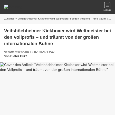
MENU
Zuhause
» Veitshöchheimer Kickboxer wird Weltmeister bei den Vollprofis – und träumt von der großen internationalen Bühne
Veitshöchheimer Kickboxer wird Weltmeister bei
den Vollprofis – und träumt von der großen
internationalen Bühne
Veröffentlicht am 12.02.2026 13:47
Von
Dieter Gürz