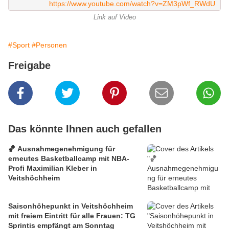
https://www.youtube.com/watch?v=ZM3pWf_RWdU
Link auf Video
#Sport
#Personen
Freigabe
Das könnte Ihnen auch gefallen
🏀 Ausnahmegenehmigung für
erneutes Basketballcamp mit NBA-
Profi Maximilian Kleber in
Veitshöchheim
Saisonhöhepunkt in Veitshöchheim
mit freiem Eintritt für alle Frauen: TG
Sprintis empfängt am Sonntag