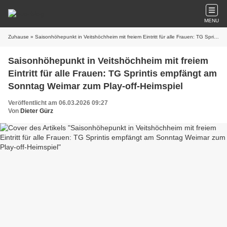
MENU
Zuhause
» Saisonhöhepunkt in Veitshöchheim mit freiem Eintritt für alle Frauen: TG Sprintis empfängt am Sonntag Weimar zum Play-off-Heimspiel
Saisonhöhepunkt in Veitshöchheim mit freiem
Eintritt für alle Frauen: TG Sprintis empfängt am
Sonntag Weimar zum Play-off-Heimspiel
Veröffentlicht am 06.03.2026 09:27
Von
Dieter Gürz