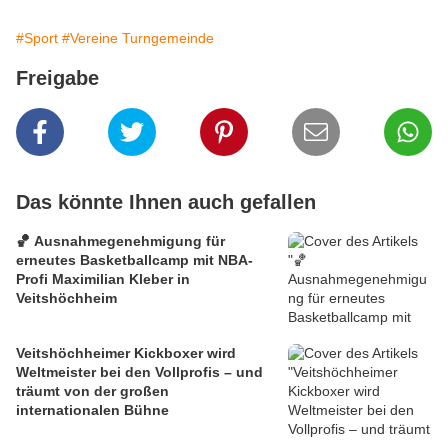
#Sport
#Vereine Turngemeinde
Freigabe
Das könnte Ihnen auch gefallen
🏀 Ausnahmegenehmigung für
erneutes Basketballcamp mit NBA-
Profi Maximilian Kleber in
Veitshöchheim
Veitshöchheimer Kickboxer wird
Weltmeister bei den Vollprofis – und
träumt von der großen
internationalen Bühne