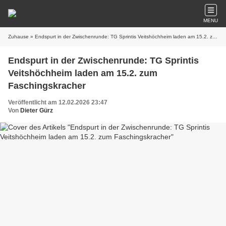
MENU
Zuhause
» Endspurt in der Zwischenrunde: TG Sprintis Veitshöchheim laden am 15.2. zum Faschingskracher
Endspurt in der Zwischenrunde: TG Sprintis
Veitshöchheim laden am 15.2. zum
Faschingskracher
Veröffentlicht am 12.02.2026 23:47
Von
Dieter Gürz