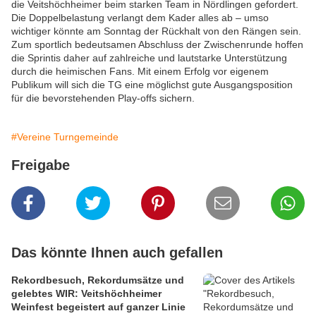
die Veitshöchheimer beim starken Team in Nördlingen gefordert.
Die Doppelbelastung verlangt dem Kader alles ab – umso
wichtiger könnte am Sonntag der Rückhalt von den Rängen sein.
Zum sportlich bedeutsamen Abschluss der Zwischenrunde hoffen
die Sprintis daher auf zahlreiche und lautstarke Unterstützung
durch die heimischen Fans. Mit einem Erfolg vor eigenem
Publikum will sich die TG eine möglichst gute Ausgangsposition
für die bevorstehenden Play-offs sichern.
#Vereine Turngemeinde
Freigabe
Das könnte Ihnen auch gefallen
Rekordbesuch, Rekordumsätze und
gelebtes WIR: Veitshöchheimer
Weinfest begeistert auf ganzer Linie