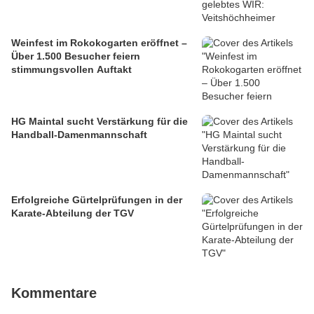
Weinfest im Rokokogarten eröffnet –
Über 1.500 Besucher feiern
stimmungsvollen Auftakt
HG Maintal sucht Verstärkung für die
Handball-Damenmannschaft
Erfolgreiche Gürtelprüfungen in der
Karate-Abteilung der TGV
Kommentare