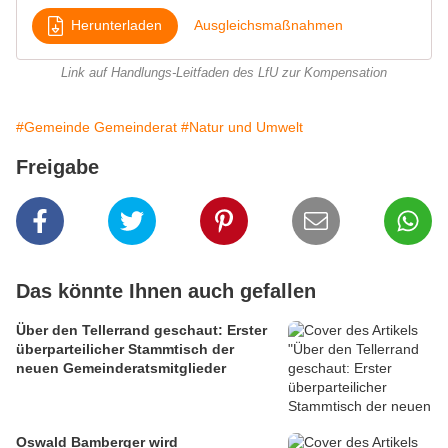
Herunterladen
Ausgleichsmaßnahmen
Link auf Handlungs-Leitfaden des LfU zur Kompensation
#Gemeinde Gemeinderat
#Natur und Umwelt
Freigabe
Das könnte Ihnen auch gefallen
Über den Tellerrand geschaut: Erster
überparteilicher Stammtisch der
neuen Gemeinderatsmitglieder
Oswald Bamberger wird