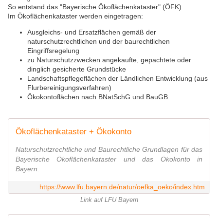
So entstand das "Bayerische Ökoflächenkataster" (ÖFK).
Im Ökoflächenkataster werden eingetragen:
Ausgleichs- und Ersatzflächen gemäß der
naturschutzrechtlichen und der baurechtlichen
Eingriffsregelung
zu Naturschutzzwecken angekaufte, gepachtete oder
dinglich gesicherte Grundstücke
Landschaftspflegeflächen der Ländlichen Entwicklung (aus
Flurbereinigungsverfahren)
Ökokontoflächen nach BNatSchG und BauGB.
Ökoflächenkataster + Ökokonto
Naturschutzrechtliche und Baurechtliche Grundlagen für das
Bayerische Ökoflächenkataster und das Ökokonto in
Bayern.
https://www.lfu.bayern.de/natur/oefka_oeko/index.htm
Link auf LFU Bayern