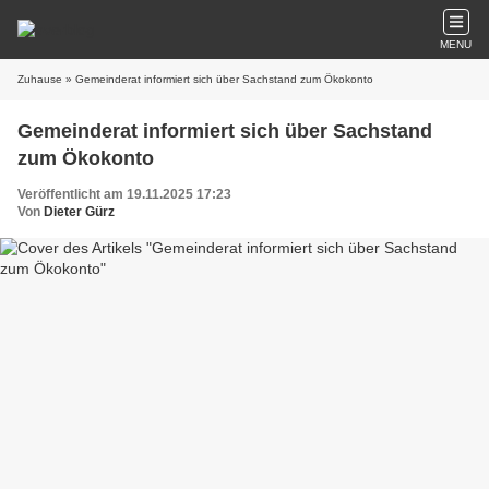
MENU
Zuhause
» Gemeinderat informiert sich über Sachstand zum Ökokonto
Gemeinderat informiert sich über Sachstand
zum Ökokonto
Veröffentlicht am 19.11.2025 17:23
Von
Dieter Gürz