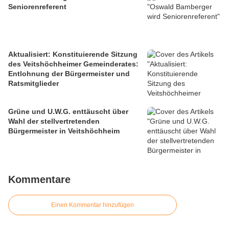
Seniorenreferent
Aktualisiert: Konstituierende Sitzung
des Veitshöchheimer Gemeinderates:
Entlohnung der Bürgermeister und
Ratsmitglieder
Grüne und U.W.G. enttäuscht über
Wahl der stellvertretenden
Bürgermeister in Veitshöchheim
Kommentare
Einen Kommentar hinzufügen