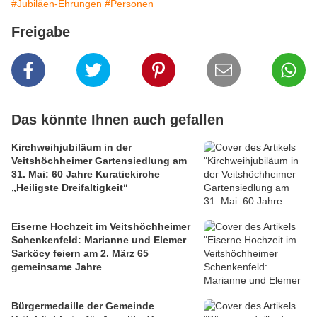
#Jubiläen-Ehrungen
#Personen
Freigabe
Das könnte Ihnen auch gefallen
Kirchweihjubiläum in der
Veitshöchheimer Gartensiedlung am
31. Mai: 60 Jahre Kuratiekirche
„Heiligste Dreifaltigkeit“
Eiserne Hochzeit im Veitshöchheimer
Schenkenfeld: Marianne und Elemer
Sarköcy feiern am 2. März 65
gemeinsame Jahre
Bürgermedaille der Gemeinde