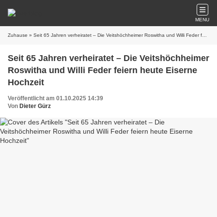
MENU
Zuhause
» Seit 65 Jahren verheiratet – Die Veitshöchheimer Roswitha und Willi Feder feiern heute Eiserne Hochzeit
Seit 65 Jahren verheiratet – Die Veitshöchheimer
Roswitha und Willi Feder feiern heute Eiserne
Hochzeit
Veröffentlicht am 01.10.2025 14:39
Von
Dieter Gürz