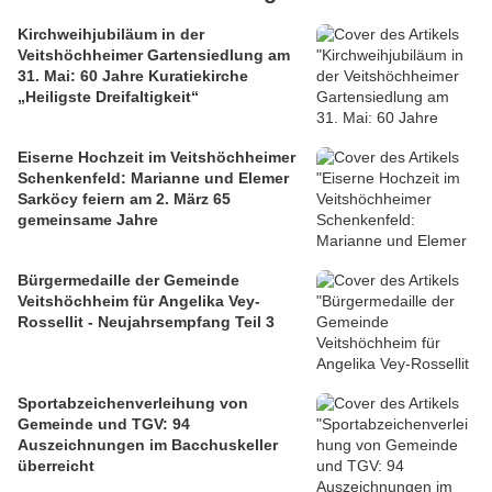
Kirchweihjubiläum in der
Veitshöchheimer Gartensiedlung am
31. Mai: 60 Jahre Kuratiekirche
„Heiligste Dreifaltigkeit“
Eiserne Hochzeit im Veitshöchheimer
Schenkenfeld: Marianne und Elemer
Sarköcy feiern am 2. März 65
gemeinsame Jahre
Bürgermedaille der Gemeinde
Veitshöchheim für Angelika Vey-
Rossellit - Neujahrsempfang Teil 3
Sportabzeichenverleihung von
Gemeinde und TGV: 94
Auszeichnungen im Bacchuskeller
überreicht