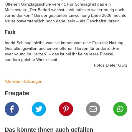
Offenen Ganztagsschule vereint. Für Schinagl ist das ein
Meilenstein: „Der Bedarf wächst – wir müssen weiter mutig nach
vorne denken.“ Bei der geplanten Einweihung Ende 2026 möchte
sie selbstverständlich noch dabei sein – als Geschäftsführerin.
Fazit
Ingrid Schinagl bleibt, was sie immer war: eine Frau mit Haltung,
Gestaltungswillen und einem offenen Herzen für andere. „For
ever young im Herzen“ – das ist bei ihr keine leere Floskel,
sondern gelebte Wirklichkeit.
Fotos Dieter Gürz
#Jubiläen-Ehrungen
Freigabe
Das könnte Ihnen auch gefallen