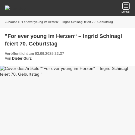
MENU
Zuhause
» "For ever young im Herzen“ – Ingrid Schinagl feiert 70. Geburtstag
"For ever young im Herzen“ – Ingrid Schinagl
feiert 70. Geburtstag
Veröffentlicht am 03.09.2025 22:37
Von
Dieter Gürz