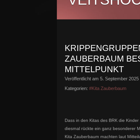
KRIPPENGRUPPEN
ZAUBERBAUM BE
MITTELPUNKT
Veröffentlicht am
5. September 2025
Kategorien:
#Kita Zauberbaum
Dass in den Kitas des BRK die Kinder i
diesmal rückte ein ganz besonderer M
Kita Zauberbaum machten laut Mittei