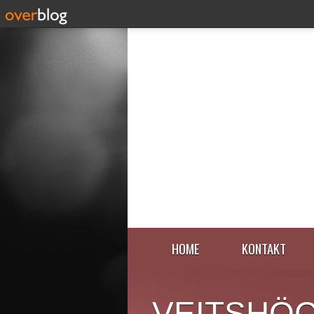
HOME
KONTAKT
VEITSHÖ