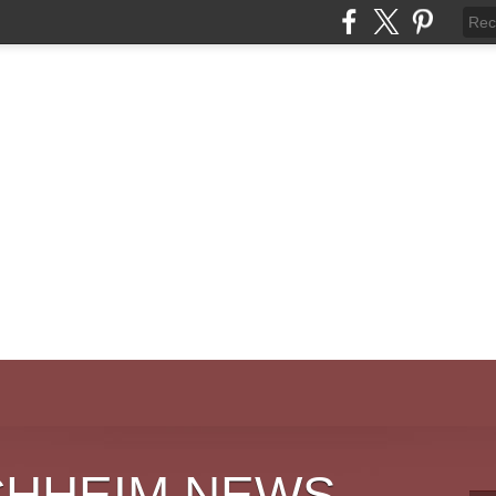
CHHEIM NEWS