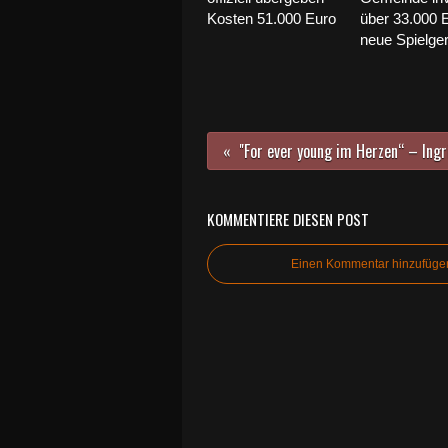
Kosten 51.000 Euro
über 33.000 E
neue Spielge
KOMMENTIERE DIESEN POST
Einen Kommentar hinzufüge