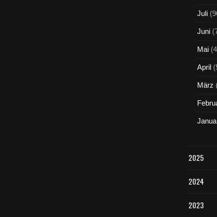
Juli
(9
Juni
(
Mai
(4
April
(
März
Febru
Janua
2025
2024
2023