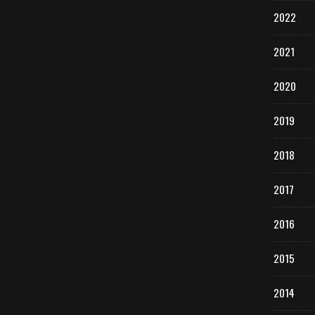
2022
2021
2020
2019
2018
2017
2016
2015
2014