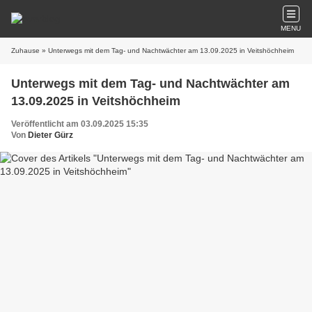
MENU
Zuhause
» Unterwegs mit dem Tag- und Nachtwächter am 13.09.2025 in Veitshöchheim
Unterwegs mit dem Tag- und Nachtwächter am
13.09.2025 in Veitshöchheim
Veröffentlicht am 03.09.2025 15:35
Von
Dieter Gürz