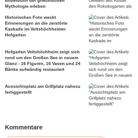
Bilderbuch der griechischen
Mythologie erleben
Historisches Foto weckt
Erinnerungen an die zerstörte
Kaskade im Veitshöchheimer
Hofgarten
Hofgarten Veitshöchheim zeigt sich
rund um den Großen See in neuem
Glanz - 16 Figuren, 16 Vasen und 24
Bänke aufwändig restauriert
Aussichtsplatz am Grillplatz nahezu
fertiggestellt
Kommentare