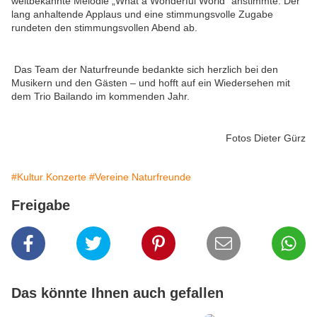
weltbekannte Melodie „What a Wonderful World“ anstimmte. Der
lang anhaltende Applaus und eine stimmungsvolle Zugabe
rundeten den stimmungsvollen Abend ab.
Das Team der Naturfreunde bedankte sich herzlich bei den
Musikern und den Gästen – und hofft auf ein Wiedersehen mit
dem Trio Bailando im kommenden Jahr.
Fotos Dieter Gürz
#Kultur Konzerte
#Vereine Naturfreunde
Freigabe
Das könnte Ihnen auch gefallen