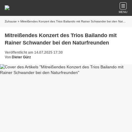
MENU
Zuhause
» Mitreißendes Konzert des Trios Bailando mit Rainer Schwander bei den Naturfreunden
Mitreißendes Konzert des Trios Bailando mit
Rainer Schwander bei den Naturfreunden
Veröffentlicht am 14.07.2025 17:30
Von
Dieter Gürz