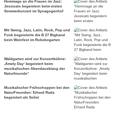
Hommage an die Frauen im Jazz:
Jessicats begeistern beim ersten
Sommerkonzert im Synagogenhof
Mit Swing, Jazz, Latin, Rock, Pop und
Funk begeisterte die B 27 Bigband
beim Weinfest im Rokokogarten
Waldgarten wird zur Konzertbühne:
‚Amely Day‘ begeistert beim
musikalischen Abendausklang der
Naturfreunde“
Musikalischer Frühschoppen bei den
NaturFreunden: Erhard Rada
begeistert als Solist