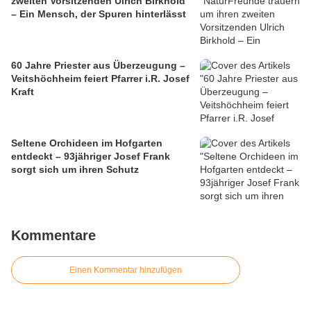
zweiten Vorsitzenden Ulrich Birkhold
– Ein Mensch, der Spuren hinterlässt
60 Jahre Priester aus Überzeugung –
Veitshöchheim feiert Pfarrer i.R. Josef
Kraft
Seltene Orchideen im Hofgarten
entdeckt – 93jähriger Josef Frank
sorgt sich um ihren Schutz
Kommentare
Einen Kommentar hinzufügen