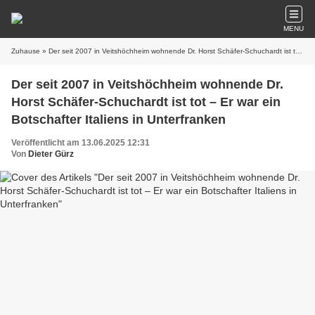
MENU
Zuhause
» Der seit 2007 in Veitshöchheim wohnende Dr. Horst Schäfer-Schuchardt ist tot – Er war ein Botschafter Italiens in Unterfranken
Der seit 2007 in Veitshöchheim wohnende Dr.
Horst Schäfer-Schuchardt ist tot – Er war ein
Botschafter Italiens in Unterfranken
Veröffentlicht am 13.06.2025 12:31
Von
Dieter Gürz