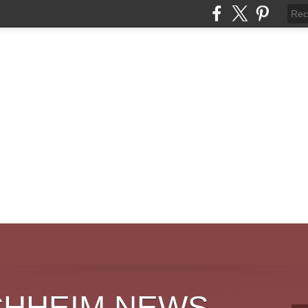
CHHEIM NEWS