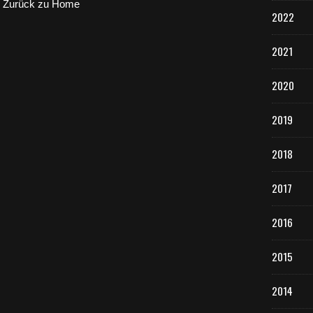
Zurück zu Home
2022
2021
2020
2019
2018
2017
2016
2015
2014