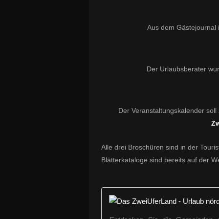
Aus dem Gästejournal 
Der Urlaubsberater wu
Der Veranstaltungskalender soll
Zw
Alle drei Broschüren sind in der Touris
Blätterkataloge sind bereits auf der W