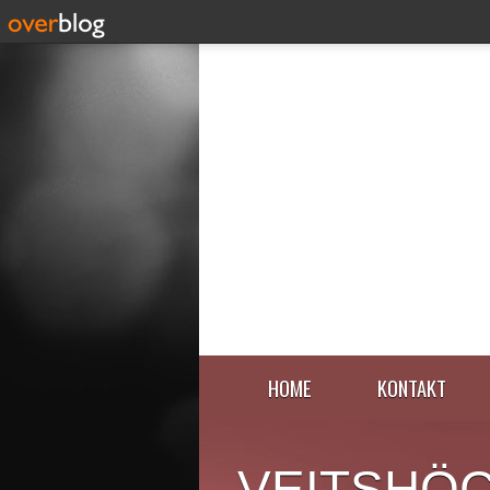
HOME
KONTAKT
VEITSHÖ