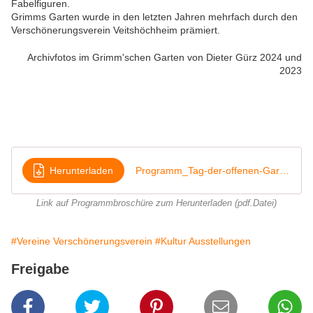
Fabelfiguren.
Grimms Garten wurde in den letzten Jahren mehrfach durch den
Verschönerungsverein Veitshöchheim prämiert.
Archivfotos im Grimm'schen Garten von Dieter Gürz 2024 und
2023
Herunterladen
Programm_Tag-der-offenen-Gartentuere_2025
Link auf Programmbroschüre zum Herunterladen (pdf.Datei)
#Vereine Verschönerungsverein
#Kultur Ausstellungen
Freigabe