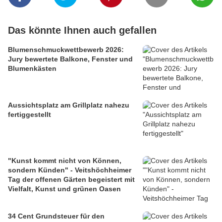
Das könnte Ihnen auch gefallen
Blumenschmuckwettbewerb 2026:
Jury bewertete Balkone, Fenster und
Blumenkästen
Aussichtsplatz am Grillplatz nahezu
fertiggestellt
"Kunst kommt nicht von Können,
sondern Künden" - Veitshöchheimer
Tag der offenen Gärten begeistert mit
Vielfalt, Kunst und grünen Oasen
34 Cent Grundsteuer für den