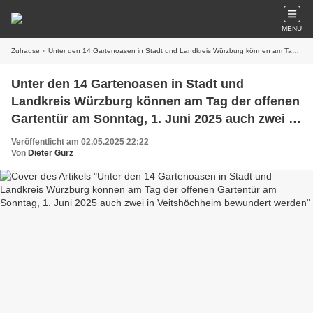
MENU
Zuhause
» Unter den 14 Gartenoasen in Stadt und Landkreis Würzburg können am Tag der offenen Gartentür am Sonntag, 1. Juni 2025 auch zwei in Veitshöchheim bewundert werden
Unter den 14 Gartenoasen in Stadt und
Landkreis Würzburg können am Tag der offenen
Gartentür am Sonntag, 1. Juni 2025 auch zwei in
Veitshöchheim bewundert werden
Veröffentlicht am 02.05.2025 22:22
Von
Dieter Gürz