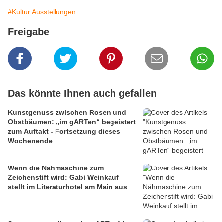
#Kultur Ausstellungen
Freigabe
Das könnte Ihnen auch gefallen
Kunstgenuss zwischen Rosen und
Obstbäumen: „im gARTen“ begeistert
zum Auftakt - Fortsetzung dieses
Wochenende
Wenn die Nähmaschine zum
Zeichenstift wird: Gabi Weinkauf
stellt im Literaturhotel am Main aus