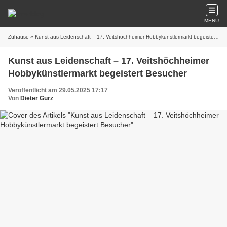
MENU
Zuhause
» Kunst aus Leidenschaft – 17. Veitshöchheimer Hobbykünstlermarkt begeistert Besucher
Kunst aus Leidenschaft – 17. Veitshöchheimer
Hobbykünstlermarkt begeistert Besucher
Veröffentlicht am 29.05.2025 17:17
Von
Dieter Gürz