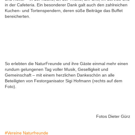
in der Cafeteria. Ein besonderer Dank galt auch den zahlreichen
Kuchen- und Tortenspendern, deren süße Beiträge das Buffet
bereicherten.
So erlebten die NaturFreunde und ihre Gäste einmal mehr einen
rundum gelungenen Tag voller Musik, Geselligkeit und
Gemeinschaft – mit einem herzlichen Dankeschön an alle
Beteiligten von Festorganisator Sigi Hofmann (rechts auf dem
Foto).
Fotos Dieter Gürz
#Vereine Naturfreunde